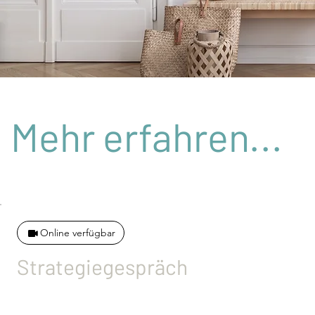
Mehr erfahren...
Online verfügbar
Strategiegespräch