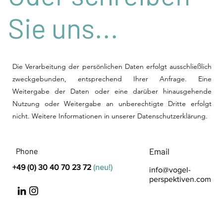
Sie uns...
Die Verarbeitung der persönlichen Daten erfolgt ausschließlich
zweckgebunden, entsprechend Ihrer Anfrage. Eine
Weitergabe der Daten oder eine darüber hinausgehende
Nutzung oder Weitergabe an unberechtigte Dritte erfolgt
nicht. Weitere Informationen in unserer Datenschutzerklärung.
Phone
Email
+49 (0) 30 40 70 23 72
(neu!)
info@vogel-
perspektiven.com